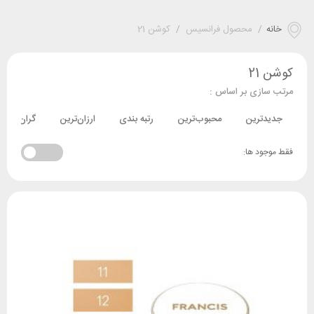
خانه
/
محصول فرانسیس
/
کوشن 21
کوشن 21
مرتب سازی بر اساس :
جدیدترین
محبوب‌ترین
رتبه بندی
ارزان‌ترین
گران‌ترین
فقط موجود ها: