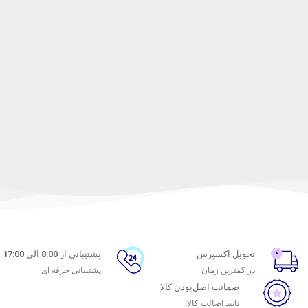
تحویل اکسپرس
پشتیبانی از 8:00 الی 17:00
در کمترین زمان
پشتیبانی حرفه ای
ضمانت اصل‌بودن کالا
تایید اصالت کالا