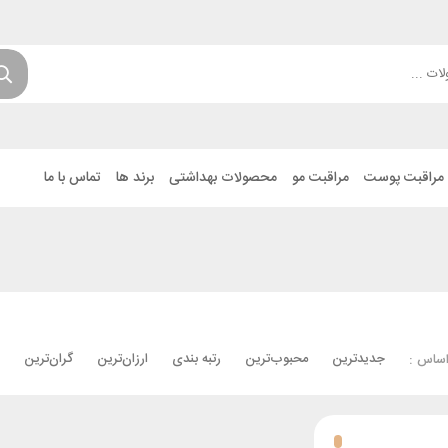
مراقبت پوست
مراقبت مو
محصولات بهداشتی
برند ها
تماس با ما
جدیدترین
محبوب‌ترین
رتبه بندی
ارزان‌ترین
گران‌ترین
اساس :