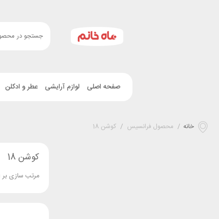
صفحه اصلی
لوازم آرایشی
عطر و ادکلن
خانه
/
محصول فرانسیس
/
کوشن 18
کوشن 18
مرتب سازی بر 