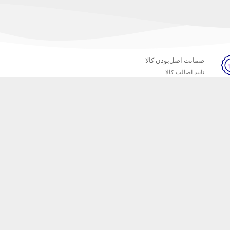
ضمانت اصل‌بودن کالا
تایید اصالت کالا
خبرنامه
ست که محصولات