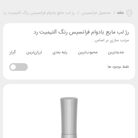
خانه
/
محصول فرانسیس
/
رژ لب مایع بادوام فرانسیس رنگ آلتیمیت رد
رژ لب مایع بادوام فرانسیس رنگ آلتیمیت رد
مرتب سازی بر اساس :
جدیدترین
محبوب‌ترین
رتبه بندی
ارزان‌ترین
گران‌ترین
فقط موجود ها: