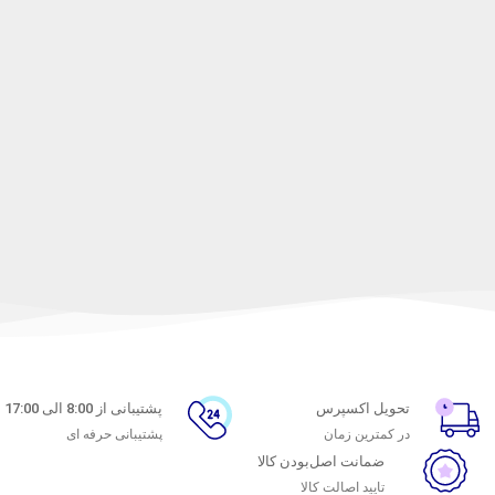
تحویل اکسپرس
پشتیبانی از 8:00 الی 17:00
در کمترین زمان
پشتیبانی حرفه ای
ضمانت اصل‌بودن کالا
تایید اصالت کالا