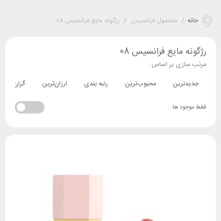
خانه
/
محصول فرانسیس
/
رژگونه مایع فرانسیس 08
رژگونه مایع فرانسیس 08
مرتب سازی بر اساس :
جدیدترین
محبوب‌ترین
رتبه بندی
ارزان‌ترین
گران‌ترین
فقط موجود ها: