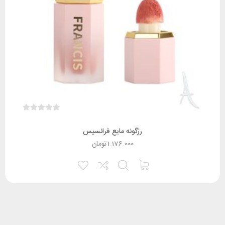
رژگونه مایع فرانسیس
1.176.000
تومان