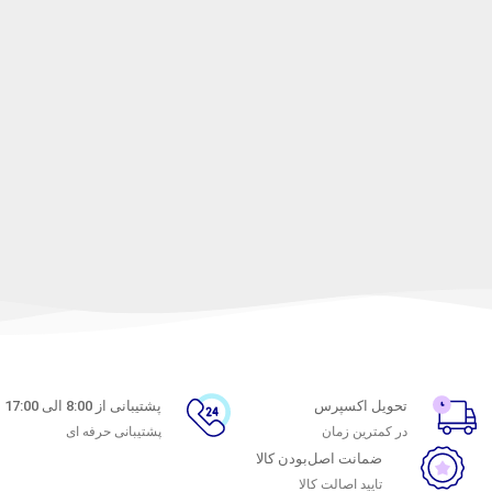
تحویل اکسپرس
پشتیبانی از 8:00 الی 17:00
در کمترین زمان
پشتیبانی حرفه ای
ضمانت اصل‌بودن کالا
تایید اصالت کالا