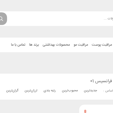
مراقبت پوست
مراقبت مو
محصولات بهداشتی
برند ها
تماس با ما
فرانسیس 01
جدیدترین
محبوب‌ترین
رتبه بندی
ارزان‌ترین
گران‌ترین
اساس :