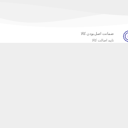
ضمانت اصل‌بودن کالا
تایید اصالت کالا
خبرنامه
ست که محصولات