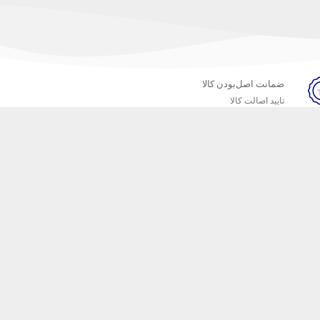
ضمانت اصل‌بودن کالا
تایید اصالت کالا
خبرنامه
ست که محصولات