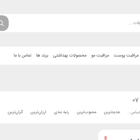
مراقبت پوست
مراقبت مو
محصولات بهداشتی
برند ها
تماس با ما
جدیدترین
محبوب‌ترین
رتبه بندی
ارزان‌ترین
گران‌ترین
اساس :