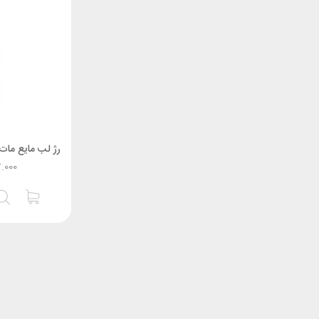
7.000