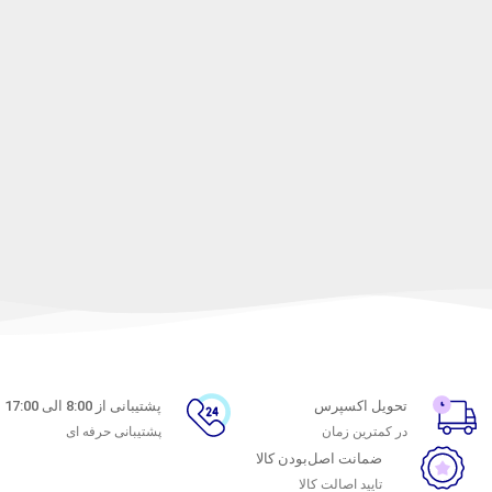
تحویل اکسپرس
پشتیبانی از 8:00 الی 17:00
در کمترین زمان
پشتیبانی حرفه ای
ضمانت اصل‌بودن کالا
تایید اصالت کالا