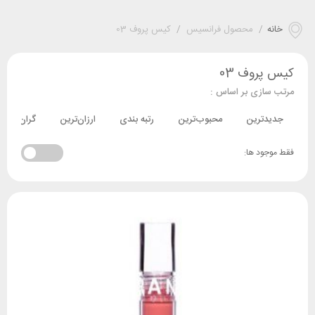
خانه
/
محصول فرانسیس
/
کیس پروف 03
کیس پروف 03
مرتب سازی بر اساس :
جدیدترین
محبوب‌ترین
رتبه بندی
ارزان‌ترین
گران‌ترین
فقط موجود ها: